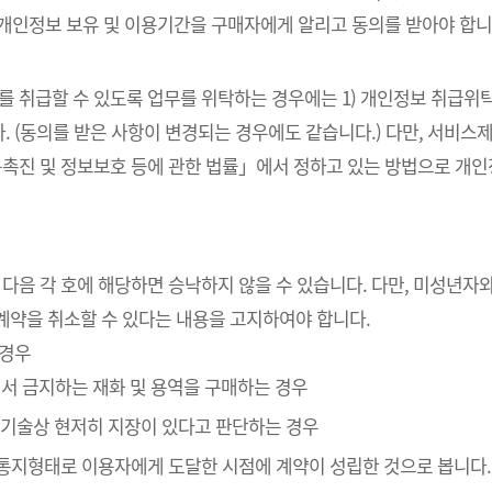
 개인정보 보유 및 이용기간을 구매자에게 알리고 동의를 받아야 합니
를 취급할 수 있도록 업무를 위탁하는 경우에는 1) 개인정보 취급위탁
. (동의를 받은 사항이 변경되는 경우에도 같습니다.) 다만, 서비
촉진 및 정보보호 등에 관한 법률」에서 정하고 있는 방법으로 개
 다음 각 호에 해당하면 승낙하지 않을 수 있습니다. 다만, 미성년
계약을 취소할 수 있다는 내용을 고지하여야 합니다.
 경우
에서 금지하는 재화 및 용역을 구매하는 경우
” 기술상 현저히 지장이 있다고 판단하는 경우
인통지형태로 이용자에게 도달한 시점에 계약이 성립한 것으로 봅니다.