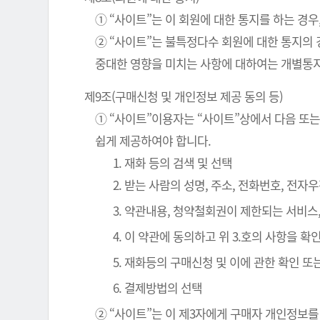
① “사이트”는 이 회원에 대한 통지를 하는 경우
② “사이트”는 불특정다수 회원에 대한 통지의 
중대한 영향을 미치는 사항에 대하여는 개별통지
제9조(구매신청 및 개인정보 제공 동의 등)
① “사이트”이용자는 “사이트”상에서 다음 또는
쉽게 제공하여야 합니다.
1. 재화 등의 검색 및 선택
2. 받는 사람의 성명, 주소, 전화번호, 전
3. 약관내용, 청약철회권이 제한되는 서비스
4. 이 약관에 동의하고 위 3.호의 사항을 
5. 재화등의 구매신청 및 이에 관한 확인 또
6. 결제방법의 선택
② “사이트”는 이 제3자에게 구매자 개인정보를 