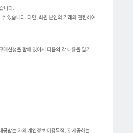
있습니다.
 수 있습니다. 다만, 회원 본인의 거래와 관련하여
 구매신청을 함에 있어서 다음의 각 내용을 알기
 제공받는 자의 개인정보 이용목적, 3) 제공하는