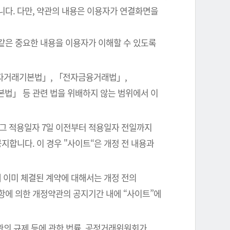
니다. 다만, 약관의 내용은 이용자가 연결화면을
같은 중요한 내용을 이용자가 이해할 수 있도록
전자거래기본법」, 「전자금융거래법」,
본법」 등 관련 법을 위배하지 않는 범위에서 이
 그 적용일자 7일 이전부터 적용일자 전일까지
지합니다. 이 경우 "사이트“은 개정 전 내용과
 이미 체결된 계약에 대해서는 개정 전의
항에 의한 개정약관의 공지기간 내에 “사이트”에
관의 규제 등에 관한 법률, 공정거래위원회가