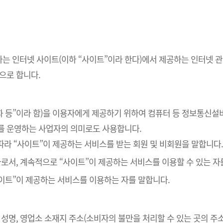
하는 인터넷 사이트(이하 “사이트”이라 한다)에서 제공하는 인터넷 관
으로 합니다.
재화 등”이라 함)을 이용자에게 제공하기 위하여 컴퓨터 등 정보통신설
를 운영하는 사업자의 의미로도 사용합니다.
 따라 “사이트”이 제공하는 서비스를 받는 회원 및 비회원을 말합니다
 자로서, 계속적으로 “사이트”이 제공하는 서비스를 이용할 수 있는 자
사이트”이 제공하는 서비스를 이용하는 자를 말합니다.
자 성명, 영업소 소재지 주소(소비자의 불만을 처리할 수 있는 곳의 