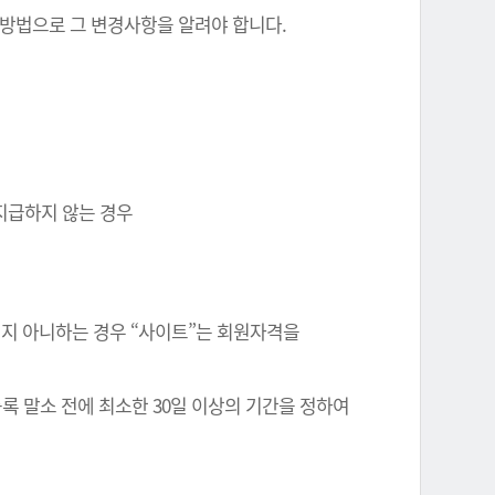
 방법으로 그 변경사항을 알려야 합니다.
 지급하지 않는 경우
정되지 아니하는 경우 “사이트”는 회원자격을
록 말소 전에 최소한 30일 이상의 기간을 정하여