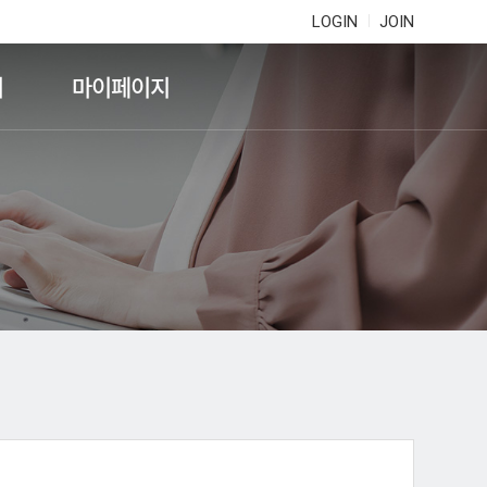
LOGIN
JOIN
기
마이페이지