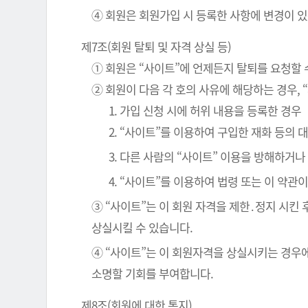
④ 회원은 회원가입 시 등록한 사항에 변경이 있
제7조(회원 탈퇴 및 자격 상실 등)
① 회원은 “사이트”에 언제든지 탈퇴를 요청할 
② 회원이 다음 각 호의 사유에 해당하는 경우, 
1. 가입 신청 시에 허위 내용을 등록한 경우
2. “사이트”를 이용하여 구입한 재화 등의
3. 다른 사람의 “사이트” 이용을 방해하거
4. “사이트”를 이용하여 법령 또는 이 약
③ “사이트”는 이 회원 자격을 제한․정지 시킨 
상실시킬 수 있습니다.
④ “사이트”는 이 회원자격을 상실시키는 경우에
소명할 기회를 부여합니다.
제8조(회원에 대한 통지)