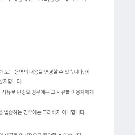
화 또는 용역의 내용을 변경할 수 있습니다. 이
 공지합니다.
의 사유로 변경할 경우에는 그 사유를 이용자에게
음을 입증하는 경우에는 그러하지 아니합니다.