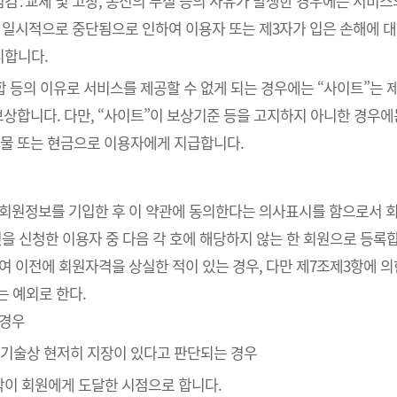
검․교체 및 고장, 통신의 두절 등의 사유가 발생한 경우에는 서비스
 일시적으로 중단됨으로 인하여 이용자 또는 제3자가 입은 손해에 대하
니합니다.
통합 등의 이유로 서비스를 제공할 수 없게 되는 경우에는 “사이트”는
보상합니다. 다만, “사이트”이 보상기준 등을 고지하지 아니한 경우
물 또는 현금으로 이용자에게 지급합니다.
라 회원정보를 기입한 후 이 약관에 동의한다는 의사표시를 함으로서 
것을 신청한 이용자 중 다음 각 호에 해당하지 않는 한 회원으로 등록
하여 이전에 회원자격을 상실한 적이 있는 경우, 다만 제7조제3항에 의
는 예외로 한다.
 경우
의 기술상 현저히 지장이 있다고 판단되는 경우
낙이 회원에게 도달한 시점으로 합니다.