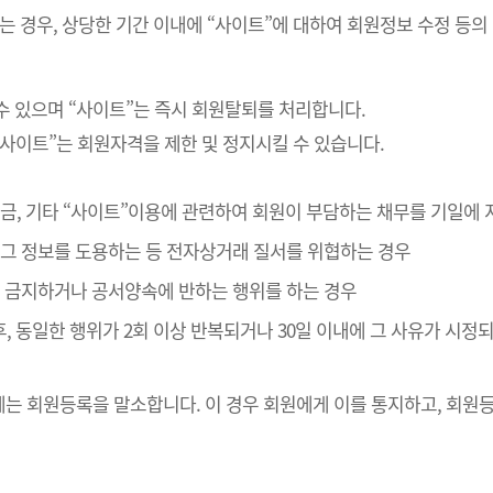
는 경우, 상당한 기간 이내에 “사이트”에 대하여 회원정보 수정 등의
수 있으며 “사이트”는 즉시 회원탈퇴를 처리합니다.
“사이트”는 회원자격을 제한 및 정지시킬 수 있습니다.
 대금, 기타 “사이트”이용에 관련하여 회원이 부담하는 채무를 기일에
나 그 정보를 도용하는 등 전자상거래 질서를 위협하는 경우
관이 금지하거나 공서양속에 반하는 행위를 하는 경우
후, 동일한 행위가 2회 이상 반복되거나 30일 이내에 그 사유가 시
는 회원등록을 말소합니다. 이 경우 회원에게 이를 통지하고, 회원등