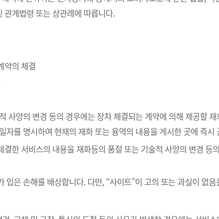
 관계법령 또는 상관례에 따릅니다.
매계약의 체결
송
술적 사양의 변경 등의 경우에는 장차 체결되는 계약에 의해 제공할 재
공일자를 명시하여 현재의 재화 또는 용역의 내용을 게시한 곳에 즉시
 체결한 서비스의 내용을 재화등의 품절 또는 기술적 사양의 변경 등
가 입은 손해를 배상합니다. 다만, “사이트”이 고의 또는 과실이 없