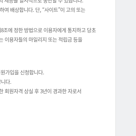
의 제공을 일시적으로 중단할 수 있습니다.
여 배상합니다. 단, “사이트”이 고의 또는
 제8조에 정한 방법으로 이용자에게 통지하고 당초
에는 이용자들의 마일리지 또는 적립금 등을
회원가입을 신청합니다.
합니다.
한 회원자격 상실 후 3년이 경과한 자로서