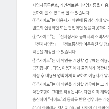
사업자등록번호, 개인정보관리책임자등을 이용자가
통하여 볼 수 있도록 할 수 있습니다.
② “사이트”는 이용자가 약관에 동의하기에 앞
별도의 연결화면 또는 팝업화면 등을 제공하여 
③ “사이트”는 「전자상거래 등에서의 소비자보
「전자서명법」, 「정보통신망 이용촉진 및 정보
약관을 개정할 수 있습니다.
④ “사이트”는 이 약관을 개정할 경우에는 적
공지합니다. 다만, 이용자에게 불리하게 약관내용
개정 후 내용을 명확하게 비교하여 이용자가 알
⑤ “사이트”는 이 약관을 개정할 경우에는 그 
약관조항이 그대로 적용됩니다. 다만 이미 계약
송신하여 “사이트”의 동의를 받은 경우에는 개
⑥ 이 약관에서 정하지 아니한 사항과 이 약관