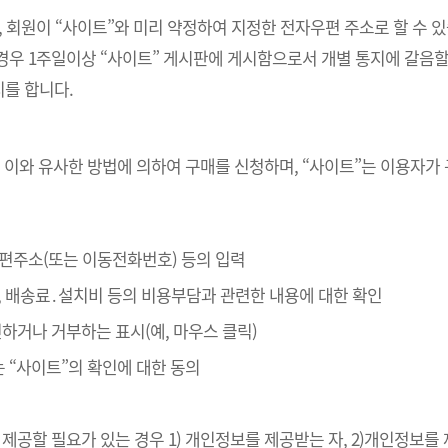
, 회원이 “사이트”와 미리 약정하여 지정한 전자우편 주소로 할 수 
경우 1주일이상 “사이트” 게시판에 게시함으로서 개별 통지에 갈음할
를 합니다.
 이와 유사한 방법에 의하여 구매를 신청하며, “사이트”는 이용자가
자우편주소(또는 이동전화번호) 등의 입력
, 배송료․설치비 등의 비용부담과 관련한 내용에 대한 확인
확인하거나 거부하는 표시(예, 마우스 클릭)
는 “사이트”의 확인에 대한 동의
제공할 필요가 있는 경우 1) 개인정보를 제공받는 자, 2)개인정보를