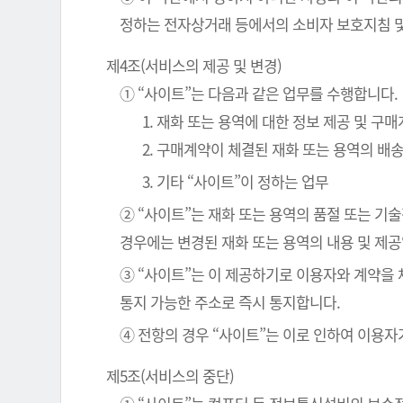
정하는 전자상거래 등에서의 소비자 보호지침 및
제4조(서비스의 제공 및 변경)
① “사이트”는 다음과 같은 업무를 수행합니다.
1. 재화 또는 용역에 대한 정보 제공 및 구
2. 구매계약이 체결된 재화 또는 용역의 배
3. 기타 “사이트”이 정하는 업무
② “사이트”는 재화 또는 용역의 품절 또는 기
경우에는 변경된 재화 또는 용역의 내용 및 제
③ “사이트”는 이 제공하기로 이용자와 계약을
통지 가능한 주소로 즉시 통지합니다.
④ 전항의 경우 “사이트”는 이로 인하여 이용자
제5조(서비스의 중단)