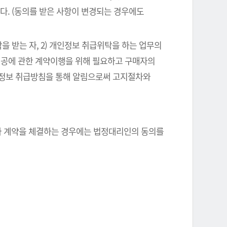
다. (동의를 받은 사항이 변경되는 경우에도
을 받는 자, 2) 개인정보 취급위탁을 하는 업무의
스제공에 관한 계약이행을 위해 필요하고 구매자의
인정보 취급방침을 통해 알림으로써 고지절차와
자와 계약을 체결하는 경우에는 법정대리인의 동의를