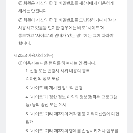
② 회원은 자신의 ID 및 비밀번호를 제3자에게 이용하게
해서는 안됩니다.
③ 회원이 자신의 ID 및 비밀번호를 도난당하거나 제3자가
사용하고 있음을 인지한 경우에는 바로 “사이트”에
통보하고 “사이트”의 안내가 있는 경우에는 그에 따라야
합니다.
제20조(이용자의 의무)
① 이용자는 다음 행위를 하여서는 안 됩니다.
1. 신청 또는 변경시 허위 내용의 등록
2. 타인의 정보 도용
3. “사이트”에 게시된 정보의 변경
4. “사이트”가 정한 정보 이외의 정보(컴퓨터 프로그램
등) 등의 송신 또는 게시
5. “사이트” 기타 제3자의 저작권 등 지적재산권에 대한
침해
6. “사이트” 기타 제3자의 명예를 손상시키거나 업무를