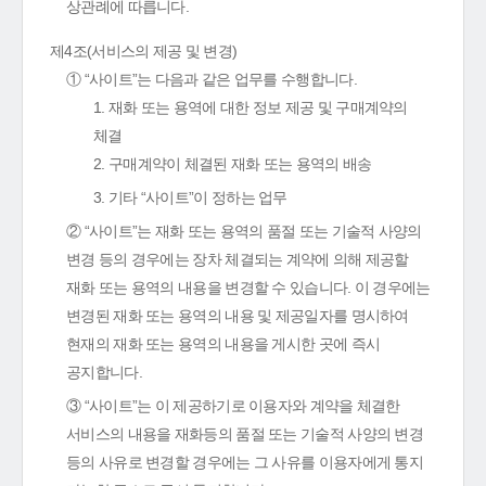
상관례에 따릅니다.
제4조(서비스의 제공 및 변경)
① “사이트”는 다음과 같은 업무를 수행합니다.
1. 재화 또는 용역에 대한 정보 제공 및 구매계약의
체결
2. 구매계약이 체결된 재화 또는 용역의 배송
3. 기타 “사이트”이 정하는 업무
② “사이트”는 재화 또는 용역의 품절 또는 기술적 사양의
변경 등의 경우에는 장차 체결되는 계약에 의해 제공할
재화 또는 용역의 내용을 변경할 수 있습니다. 이 경우에는
변경된 재화 또는 용역의 내용 및 제공일자를 명시하여
현재의 재화 또는 용역의 내용을 게시한 곳에 즉시
공지합니다.
③ “사이트”는 이 제공하기로 이용자와 계약을 체결한
서비스의 내용을 재화등의 품절 또는 기술적 사양의 변경
등의 사유로 변경할 경우에는 그 사유를 이용자에게 통지