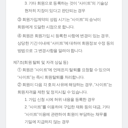
3. 기타 회원으로 등록하는 것이 “사이트”의 기술상
현저히 지장이 있다고 판단되는 경우
③ 회원가입계약의 성립 시기는 “사이트”의 승낙이
회원에게 도달한 시점으로 합니다.
④ 회원은 회원가입 시 등록한 사항에 변경이 있는 경우,
상당한 기간 이내에 “사이트”에 대하여 회원정보 수정 등의
방법으로 그 변경사항을 알려야 합니다.
제7조(회원 탈퇴 및 자격 상실 등)
① 회원은 “사이트”에 언제든지 탈퇴를 요청할 수 있으며
“사이트”는 즉시 회원탈퇴를 처리합니다.
② 회원이 다음 각 호의 사유에 해당하는 경우, “사이트”는
회원자격을 제한 및 정지시킬 수 있습니다.
1. 가입 신청 시에 허위 내용을 등록한 경우
2. “사이트”를 이용하여 구입한 재화 등의 대금, 기타
“사이트”이용에 관련하여 회원이 부담하는 채무를
기일에 지급하지 않는 경우