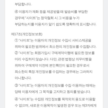
부담합니다.
④ 이용자가 재화 등을 제공받을 때 발송비를 부담한
경우에 “사이트”는 청약철회 시 그 비용을 누가
부담하는지를 이용자가 알기 쉽도록 명확하게 표시합니다.
제17조(개인정보보호)
① “사이트”는 이용자의 개인정보 수집시 서비스제공을
위하여 필요한 범위에서 최소한의 개인정보를 수집합니다.
② “사이트”는 회원가입시 구매계약이행에 필요한 정보를
미리 수집하지 않습니다. 다만, 관련 법령상 의무이행을
위하여 구매계약 이전에 본인확인이 필요한 경우로서
최소한의 특정 개인정보를 수집하는 경우에는 그러하지
아니합니다.
③ “사이트”는 이용자의 개인정보를 수집·이용하는 때에는
당해 이용자에게 그 목적을 고지하고 동의를 받습니다.
④ “사이트”는 수집된 개인정보를 목적외의 용도로 이용할
수 없으며, 새로운 이용목적이 발생한 경우 또는 제3자에게