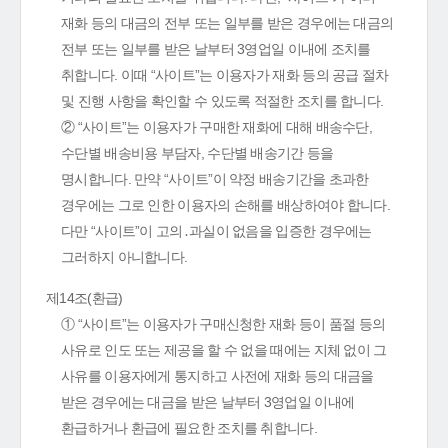
재화 등의 대금의 전부 또는 일부를 받은 경우에는 대금의
전부 또는 일부를 받은 날부터 3영업일 이내에 조치를
취합니다. 이때 “사이트”는 이용자가 재화 등의 공급 절차
및 진행 사항을 확인할 수 있도록 적절한 조치를 합니다.
② “사이트”는 이용자가 구매한 재화에 대해 배송수단,
수단별 배송비용 부담자, 수단별 배송기간 등을
명시합니다. 만약 “사이트”이 약정 배송기간을 초과한
경우에는 그로 인한 이용자의 손해를 배상하여야 합니다.
다만 “사이트”이 고의․과실이 없음을 입증한 경우에는
그러하지 아니합니다.
제14조(환급)
① “사이트”는 이용자가 구매신청한 재화 등이 품절 등의
사유로 인도 또는 제공을 할 수 없을 때에는 지체 없이 그
사유를 이용자에게 통지하고 사전에 재화 등의 대금을
받은 경우에는 대금을 받은 날부터 3영업일 이내에
환급하거나 환급에 필요한 조치를 취합니다.