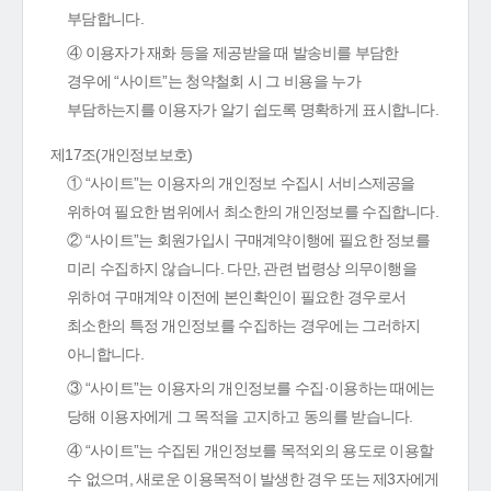
부담합니다.
④ 이용자가 재화 등을 제공받을 때 발송비를 부담한
경우에 “사이트”는 청약철회 시 그 비용을 누가
부담하는지를 이용자가 알기 쉽도록 명확하게 표시합니다.
제17조(개인정보보호)
① “사이트”는 이용자의 개인정보 수집시 서비스제공을
위하여 필요한 범위에서 최소한의 개인정보를 수집합니다.
② “사이트”는 회원가입시 구매계약이행에 필요한 정보를
미리 수집하지 않습니다. 다만, 관련 법령상 의무이행을
위하여 구매계약 이전에 본인확인이 필요한 경우로서
최소한의 특정 개인정보를 수집하는 경우에는 그러하지
아니합니다.
③ “사이트”는 이용자의 개인정보를 수집·이용하는 때에는
당해 이용자에게 그 목적을 고지하고 동의를 받습니다.
④ “사이트”는 수집된 개인정보를 목적외의 용도로 이용할
수 없으며, 새로운 이용목적이 발생한 경우 또는 제3자에게