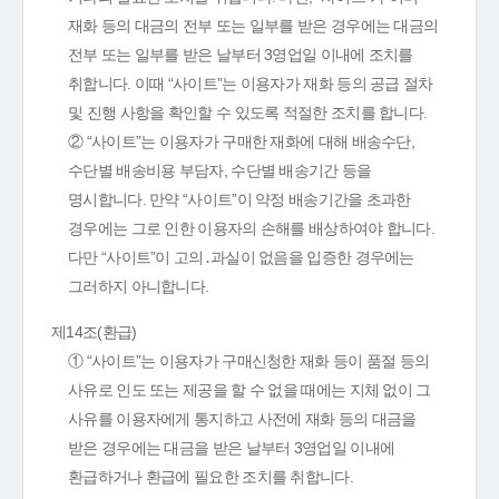
재화 등의 대금의 전부 또는 일부를 받은 경우에는 대금의
전부 또는 일부를 받은 날부터 3영업일 이내에 조치를
취합니다. 이때 “사이트”는 이용자가 재화 등의 공급 절차
및 진행 사항을 확인할 수 있도록 적절한 조치를 합니다.
② “사이트”는 이용자가 구매한 재화에 대해 배송수단,
수단별 배송비용 부담자, 수단별 배송기간 등을
명시합니다. 만약 “사이트”이 약정 배송기간을 초과한
경우에는 그로 인한 이용자의 손해를 배상하여야 합니다.
다만 “사이트”이 고의․과실이 없음을 입증한 경우에는
그러하지 아니합니다.
제14조(환급)
① “사이트”는 이용자가 구매신청한 재화 등이 품절 등의
사유로 인도 또는 제공을 할 수 없을 때에는 지체 없이 그
사유를 이용자에게 통지하고 사전에 재화 등의 대금을
받은 경우에는 대금을 받은 날부터 3영업일 이내에
환급하거나 환급에 필요한 조치를 취합니다.