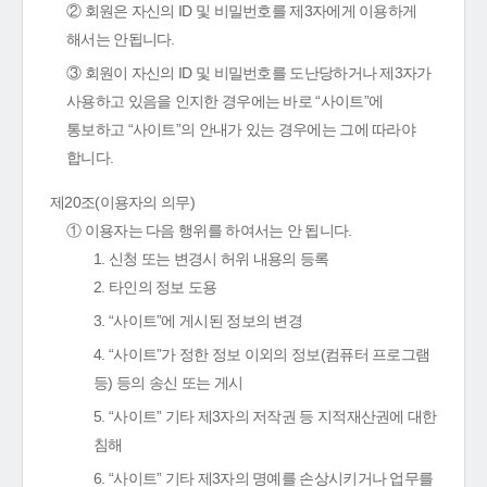
② 회원은 자신의 ID 및 비밀번호를 제3자에게 이용하게
해서는 안됩니다.
③ 회원이 자신의 ID 및 비밀번호를 도난당하거나 제3자가
사용하고 있음을 인지한 경우에는 바로 “사이트”에
통보하고 “사이트”의 안내가 있는 경우에는 그에 따라야
합니다.
제20조(이용자의 의무)
① 이용자는 다음 행위를 하여서는 안 됩니다.
1. 신청 또는 변경시 허위 내용의 등록
2. 타인의 정보 도용
3. “사이트”에 게시된 정보의 변경
4. “사이트”가 정한 정보 이외의 정보(컴퓨터 프로그램
등) 등의 송신 또는 게시
5. “사이트” 기타 제3자의 저작권 등 지적재산권에 대한
침해
6. “사이트” 기타 제3자의 명예를 손상시키거나 업무를