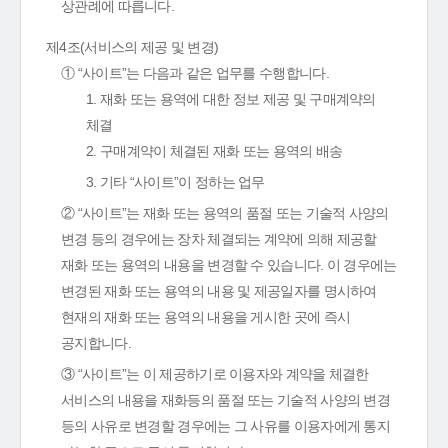
상관례에 따릅니다.
제4조(서비스의 제공 및 변경)
① “사이트”는 다음과 같은 업무를 수행합니다.
1. 재화 또는 용역에 대한 정보 제공 및 구매계약의
체결
2. 구매계약이 체결된 재화 또는 용역의 배송
3. 기타 “사이트”이 정하는 업무
② “사이트”는 재화 또는 용역의 품절 또는 기술적 사양의
변경 등의 경우에는 장차 체결되는 계약에 의해 제공할
재화 또는 용역의 내용을 변경할 수 있습니다. 이 경우에는
변경된 재화 또는 용역의 내용 및 제공일자를 명시하여
현재의 재화 또는 용역의 내용을 게시한 곳에 즉시
공지합니다.
③ “사이트”는 이 제공하기로 이용자와 계약을 체결한
서비스의 내용을 재화등의 품절 또는 기술적 사양의 변경
등의 사유로 변경할 경우에는 그 사유를 이용자에게 통지