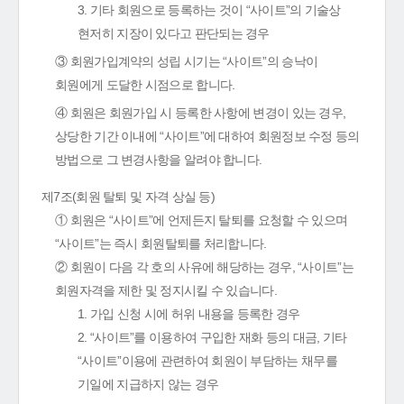
3. 기타 회원으로 등록하는 것이 “사이트”의 기술상
현저히 지장이 있다고 판단되는 경우
③ 회원가입계약의 성립 시기는 “사이트”의 승낙이
회원에게 도달한 시점으로 합니다.
④ 회원은 회원가입 시 등록한 사항에 변경이 있는 경우,
상당한 기간 이내에 “사이트”에 대하여 회원정보 수정 등의
방법으로 그 변경사항을 알려야 합니다.
제7조(회원 탈퇴 및 자격 상실 등)
① 회원은 “사이트”에 언제든지 탈퇴를 요청할 수 있으며
“사이트”는 즉시 회원탈퇴를 처리합니다.
② 회원이 다음 각 호의 사유에 해당하는 경우, “사이트”는
회원자격을 제한 및 정지시킬 수 있습니다.
1. 가입 신청 시에 허위 내용을 등록한 경우
2. “사이트”를 이용하여 구입한 재화 등의 대금, 기타
“사이트”이용에 관련하여 회원이 부담하는 채무를
기일에 지급하지 않는 경우