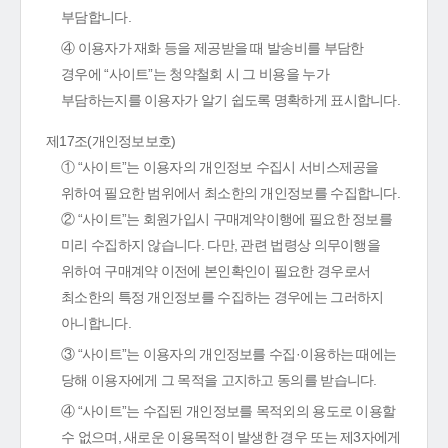
부담합니다.
④ 이용자가 재화 등을 제공받을 때 발송비를 부담한
경우에 “사이트”는 청약철회 시 그 비용을 누가
부담하는지를 이용자가 알기 쉽도록 명확하게 표시합니다.
제17조(개인정보보호)
① “사이트”는 이용자의 개인정보 수집시 서비스제공을
위하여 필요한 범위에서 최소한의 개인정보를 수집합니다.
② “사이트”는 회원가입시 구매계약이행에 필요한 정보를
미리 수집하지 않습니다. 다만, 관련 법령상 의무이행을
위하여 구매계약 이전에 본인확인이 필요한 경우로서
최소한의 특정 개인정보를 수집하는 경우에는 그러하지
아니합니다.
③ “사이트”는 이용자의 개인정보를 수집·이용하는 때에는
당해 이용자에게 그 목적을 고지하고 동의를 받습니다.
④ “사이트”는 수집된 개인정보를 목적외의 용도로 이용할
수 없으며, 새로운 이용목적이 발생한 경우 또는 제3자에게