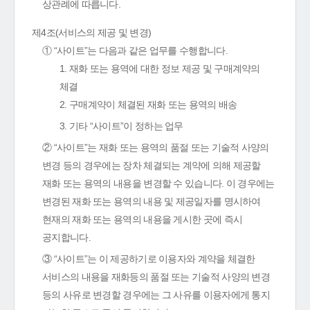
상관례에 따릅니다.
제4조(서비스의 제공 및 변경)
① “사이트”는 다음과 같은 업무를 수행합니다.
1. 재화 또는 용역에 대한 정보 제공 및 구매계약의
체결
2. 구매계약이 체결된 재화 또는 용역의 배송
3. 기타 “사이트”이 정하는 업무
② “사이트”는 재화 또는 용역의 품절 또는 기술적 사양의
변경 등의 경우에는 장차 체결되는 계약에 의해 제공할
재화 또는 용역의 내용을 변경할 수 있습니다. 이 경우에는
변경된 재화 또는 용역의 내용 및 제공일자를 명시하여
현재의 재화 또는 용역의 내용을 게시한 곳에 즉시
공지합니다.
③ “사이트”는 이 제공하기로 이용자와 계약을 체결한
서비스의 내용을 재화등의 품절 또는 기술적 사양의 변경
등의 사유로 변경할 경우에는 그 사유를 이용자에게 통지