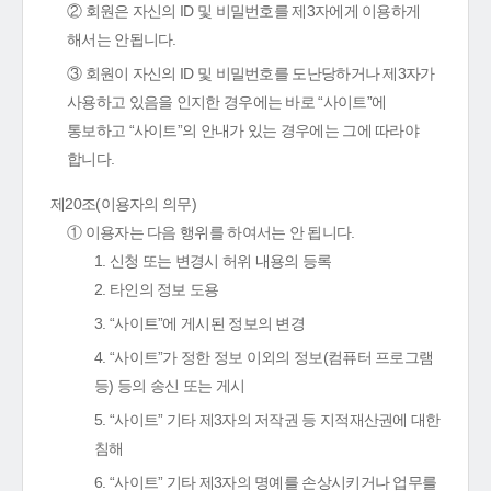
② 회원은 자신의 ID 및 비밀번호를 제3자에게 이용하게
해서는 안됩니다.
③ 회원이 자신의 ID 및 비밀번호를 도난당하거나 제3자가
사용하고 있음을 인지한 경우에는 바로 “사이트”에
통보하고 “사이트”의 안내가 있는 경우에는 그에 따라야
합니다.
제20조(이용자의 의무)
① 이용자는 다음 행위를 하여서는 안 됩니다.
1. 신청 또는 변경시 허위 내용의 등록
2. 타인의 정보 도용
3. “사이트”에 게시된 정보의 변경
4. “사이트”가 정한 정보 이외의 정보(컴퓨터 프로그램
등) 등의 송신 또는 게시
5. “사이트” 기타 제3자의 저작권 등 지적재산권에 대한
침해
6. “사이트” 기타 제3자의 명예를 손상시키거나 업무를