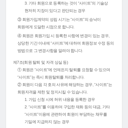
3. 기타 회원으로 등록하는 것이 “사이트”의 기술상
현저히 지장이 있다고 판단되는 경우
③ 회원가입계약의 성립 시기는 “사이트”의 승낙이
회원에게 도달한 시점으로 합니다.
④ 회원은 회원가입 시 등록한 사항에 변경이 있는 경우,
상당한 기간 이내에 “사이트”에 대하여 회원정보 수정 등의
방법으로 그 변경사항을 알려야 합니다.
제7조(회원 탈퇴 및 자격 상실 등)
① 회원은 “사이트”에 언제든지 탈퇴를 요청할 수 있으며
“사이트”는 즉시 회원탈퇴를 처리합니다.
② 회원이 다음 각 호의 사유에 해당하는 경우, “사이트”는
회원자격을 제한 및 정지시킬 수 있습니다.
1. 가입 신청 시에 허위 내용을 등록한 경우
2. “사이트”를 이용하여 구입한 재화 등의 대금, 기타
“사이트”이용에 관련하여 회원이 부담하는 채무를
기일에 지급하지 않는 경우