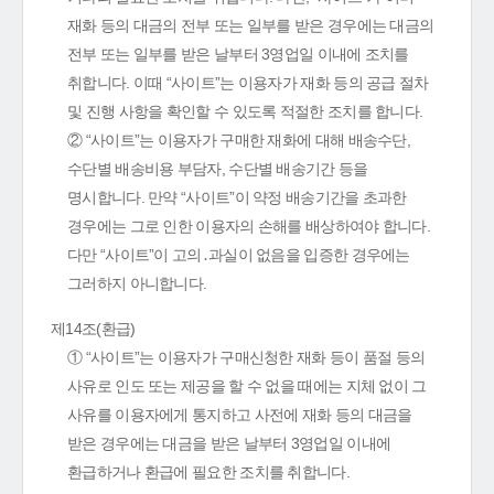
재화 등의 대금의 전부 또는 일부를 받은 경우에는 대금의
전부 또는 일부를 받은 날부터 3영업일 이내에 조치를
취합니다. 이때 “사이트”는 이용자가 재화 등의 공급 절차
및 진행 사항을 확인할 수 있도록 적절한 조치를 합니다.
② “사이트”는 이용자가 구매한 재화에 대해 배송수단,
수단별 배송비용 부담자, 수단별 배송기간 등을
명시합니다. 만약 “사이트”이 약정 배송기간을 초과한
경우에는 그로 인한 이용자의 손해를 배상하여야 합니다.
다만 “사이트”이 고의․과실이 없음을 입증한 경우에는
그러하지 아니합니다.
제14조(환급)
① “사이트”는 이용자가 구매신청한 재화 등이 품절 등의
사유로 인도 또는 제공을 할 수 없을 때에는 지체 없이 그
사유를 이용자에게 통지하고 사전에 재화 등의 대금을
받은 경우에는 대금을 받은 날부터 3영업일 이내에
환급하거나 환급에 필요한 조치를 취합니다.