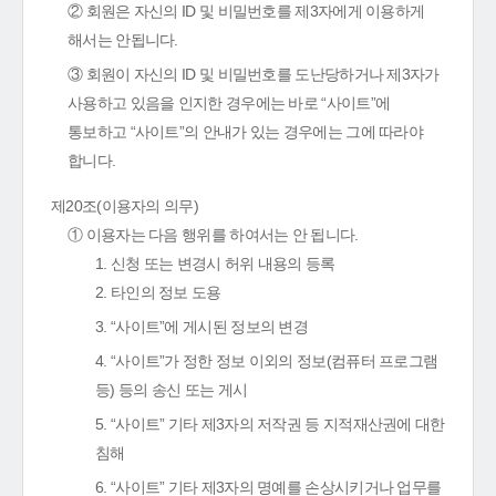
② 회원은 자신의 ID 및 비밀번호를 제3자에게 이용하게
해서는 안됩니다.
③ 회원이 자신의 ID 및 비밀번호를 도난당하거나 제3자가
사용하고 있음을 인지한 경우에는 바로 “사이트”에
통보하고 “사이트”의 안내가 있는 경우에는 그에 따라야
합니다.
제20조(이용자의 의무)
① 이용자는 다음 행위를 하여서는 안 됩니다.
1. 신청 또는 변경시 허위 내용의 등록
2. 타인의 정보 도용
3. “사이트”에 게시된 정보의 변경
4. “사이트”가 정한 정보 이외의 정보(컴퓨터 프로그램
등) 등의 송신 또는 게시
5. “사이트” 기타 제3자의 저작권 등 지적재산권에 대한
침해
6. “사이트” 기타 제3자의 명예를 손상시키거나 업무를