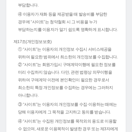
부담합니다.
④ 이용자가 재화 등을 제공받을 때 발송비를 부담한
경우에 “사이트”는 청약철회 시 그 비용을 누가
부담하는지를 이용자가 알기 쉽도록 명확하게 표시합니다.
제17조(개인정보보호)
① “사이트”는 이용자의 개인정보 수집시 서비스제공을
위하여 필요한 범위에서 최소한의 개인정보를 수집합니다.
② “사이트”는 회원가입시 구매계약이행에 필요한 정보를
미리 수집하지 않습니다. 다만, 관련 법령상 의무이행을
위하여 구매계약 이전에 본인확인이 필요한 경우로서
최소한의 특정 개인정보를 수집하는 경우에는 그러하지
아니합니다.
③ “사이트”는 이용자의 개인정보를 수집·이용하는 때에는
당해 이용자에게 그 목적을 고지하고 동의를 받습니다.
④ “사이트”는 수집된 개인정보를 목적외의 용도로 이용할
수 없으며, 새로운 이용목적이 발생한 경우 또는 제3자에게