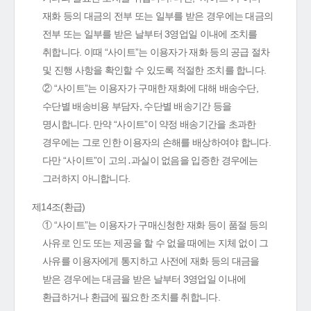
재화 등의 대금의 전부 또는 일부를 받은 경우에는 대금의
전부 또는 일부를 받은 날부터 3영업일 이내에 조치를
취합니다. 이때 “사이트”는 이용자가 재화 등의 공급 절차
및 진행 사항을 확인할 수 있도록 적절한 조치를 합니다.
② “사이트”는 이용자가 구매한 재화에 대해 배송수단,
수단별 배송비용 부담자, 수단별 배송기간 등을
명시합니다. 만약 “사이트”이 약정 배송기간을 초과한
경우에는 그로 인한 이용자의 손해를 배상하여야 합니다.
다만 “사이트”이 고의․과실이 없음을 입증한 경우에는
그러하지 아니합니다.
제14조(환급)
① “사이트”는 이용자가 구매신청한 재화 등이 품절 등의
사유로 인도 또는 제공을 할 수 없을 때에는 지체 없이 그
사유를 이용자에게 통지하고 사전에 재화 등의 대금을
받은 경우에는 대금을 받은 날부터 3영업일 이내에
환급하거나 환급에 필요한 조치를 취합니다.