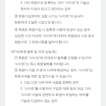
3. 기타 회원으로 등록하는 것이 “사이트”의 기술상
현저히 지장이 있다고 판단되는 경우
③ 회원가입계약의 성립 시기는 “사이트”의 승낙이
회원에게 도달한 시점으로 합니다.
④ 회원은 회원가입 시 등록한 사항에 변경이 있는 경우,
상당한 기간 이내에 “사이트”에 대하여 회원정보 수정 등의
방법으로 그 변경사항을 알려야 합니다.
제7조(회원 탈퇴 및 자격 상실 등)
① 회원은 “사이트”에 언제든지 탈퇴를 요청할 수 있으며
“사이트”는 즉시 회원탈퇴를 처리합니다.
② 회원이 다음 각 호의 사유에 해당하는 경우, “사이트”는
회원자격을 제한 및 정지시킬 수 있습니다.
1. 가입 신청 시에 허위 내용을 등록한 경우
2. “사이트”를 이용하여 구입한 재화 등의 대금, 기타
“사이트”이용에 관련하여 회원이 부담하는 채무를
기일에 지급하지 않는 경우