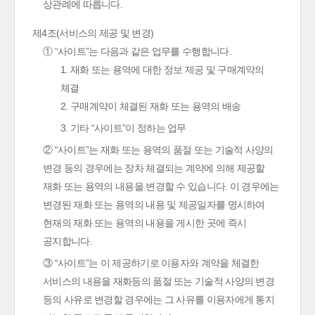
상관례에 따릅니다.
제4조(서비스의 제공 및 변경)
① “사이트”는 다음과 같은 업무를 수행합니다.
1. 재화 또는 용역에 대한 정보 제공 및 구매계약의
체결
2. 구매계약이 체결된 재화 또는 용역의 배송
3. 기타 “사이트”이 정하는 업무
② “사이트”는 재화 또는 용역의 품절 또는 기술적 사양의
변경 등의 경우에는 장차 체결되는 계약에 의해 제공할
재화 또는 용역의 내용을 변경할 수 있습니다. 이 경우에는
변경된 재화 또는 용역의 내용 및 제공일자를 명시하여
현재의 재화 또는 용역의 내용을 게시한 곳에 즉시
공지합니다.
③ “사이트”는 이 제공하기로 이용자와 계약을 체결한
서비스의 내용을 재화등의 품절 또는 기술적 사양의 변경
등의 사유로 변경할 경우에는 그 사유를 이용자에게 통지