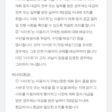
재화 등의 대금의 전부 또는 일부를 받은 경우에는 대금의
전부 또는 일부를 받은 날부터 3영업일 이내에 조치를
취합니다. 이때 “사이트”는 이용자가 재화 등의 공급 절차
및 진행 사항을 확인할 수 있도록 적절한 조치를 합니다.
② “사이트”는 이용자가 구매한 재화에 대해 배송수단,
수단별 배송비용 부담자, 수단별 배송기간 등을
명시합니다. 만약 “사이트”이 약정 배송기간을 초과한
경우에는 그로 인한 이용자의 손해를 배상하여야 합니다.
다만 “사이트”이 고의․과실이 없음을 입증한 경우에는
그러하지 아니합니다.
제14조(환급)
① “사이트”는 이용자가 구매신청한 재화 등이 품절 등의
사유로 인도 또는 제공을 할 수 없을 때에는 지체 없이 그
사유를 이용자에게 통지하고 사전에 재화 등의 대금을
받은 경우에는 대금을 받은 날부터 3영업일 이내에
환급하거나 환급에 필요한 조치를 취합니다.