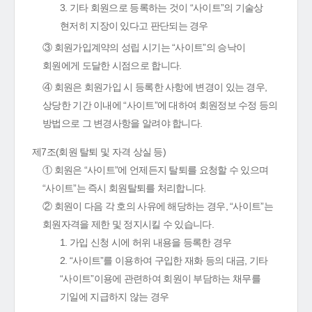
3. 기타 회원으로 등록하는 것이 “사이트”의 기술상
현저히 지장이 있다고 판단되는 경우
③ 회원가입계약의 성립 시기는 “사이트”의 승낙이
회원에게 도달한 시점으로 합니다.
④ 회원은 회원가입 시 등록한 사항에 변경이 있는 경우,
상당한 기간 이내에 “사이트”에 대하여 회원정보 수정 등의
방법으로 그 변경사항을 알려야 합니다.
제7조(회원 탈퇴 및 자격 상실 등)
① 회원은 “사이트”에 언제든지 탈퇴를 요청할 수 있으며
“사이트”는 즉시 회원탈퇴를 처리합니다.
② 회원이 다음 각 호의 사유에 해당하는 경우, “사이트”는
회원자격을 제한 및 정지시킬 수 있습니다.
1. 가입 신청 시에 허위 내용을 등록한 경우
2. “사이트”를 이용하여 구입한 재화 등의 대금, 기타
“사이트”이용에 관련하여 회원이 부담하는 채무를
기일에 지급하지 않는 경우