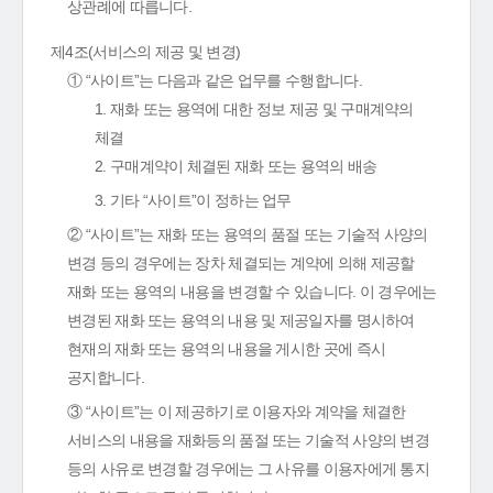
상관례에 따릅니다.
제4조(서비스의 제공 및 변경)
① “사이트”는 다음과 같은 업무를 수행합니다.
1. 재화 또는 용역에 대한 정보 제공 및 구매계약의
체결
2. 구매계약이 체결된 재화 또는 용역의 배송
3. 기타 “사이트”이 정하는 업무
② “사이트”는 재화 또는 용역의 품절 또는 기술적 사양의
변경 등의 경우에는 장차 체결되는 계약에 의해 제공할
재화 또는 용역의 내용을 변경할 수 있습니다. 이 경우에는
변경된 재화 또는 용역의 내용 및 제공일자를 명시하여
현재의 재화 또는 용역의 내용을 게시한 곳에 즉시
공지합니다.
③ “사이트”는 이 제공하기로 이용자와 계약을 체결한
서비스의 내용을 재화등의 품절 또는 기술적 사양의 변경
등의 사유로 변경할 경우에는 그 사유를 이용자에게 통지