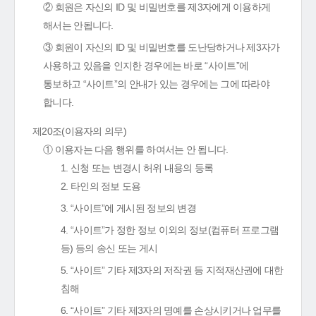
② 회원은 자신의 ID 및 비밀번호를 제3자에게 이용하게
해서는 안됩니다.
③ 회원이 자신의 ID 및 비밀번호를 도난당하거나 제3자가
사용하고 있음을 인지한 경우에는 바로 “사이트”에
통보하고 “사이트”의 안내가 있는 경우에는 그에 따라야
합니다.
제20조(이용자의 의무)
① 이용자는 다음 행위를 하여서는 안 됩니다.
1. 신청 또는 변경시 허위 내용의 등록
2. 타인의 정보 도용
3. “사이트”에 게시된 정보의 변경
4. “사이트”가 정한 정보 이외의 정보(컴퓨터 프로그램
등) 등의 송신 또는 게시
5. “사이트” 기타 제3자의 저작권 등 지적재산권에 대한
침해
6. “사이트” 기타 제3자의 명예를 손상시키거나 업무를