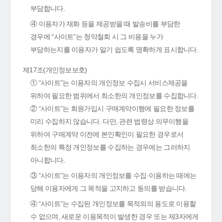
부담합니다.
④ 이용자가 재화 등을 제공받을 때 발송비를 부담한
경우에 “사이트”는 청약철회 시 그 비용을 누가
부담하는지를 이용자가 알기 쉽도록 명확하게 표시합니다.
제17조(개인정보보호)
① “사이트”는 이용자의 개인정보 수집시 서비스제공을
위하여 필요한 범위에서 최소한의 개인정보를 수집합니다.
② “사이트”는 회원가입시 구매계약이행에 필요한 정보를
미리 수집하지 않습니다. 다만, 관련 법령상 의무이행을
위하여 구매계약 이전에 본인확인이 필요한 경우로서
최소한의 특정 개인정보를 수집하는 경우에는 그러하지
아니합니다.
③ “사이트”는 이용자의 개인정보를 수집·이용하는 때에는
당해 이용자에게 그 목적을 고지하고 동의를 받습니다.
④ “사이트”는 수집된 개인정보를 목적외의 용도로 이용할
수 없으며, 새로운 이용목적이 발생한 경우 또는 제3자에게