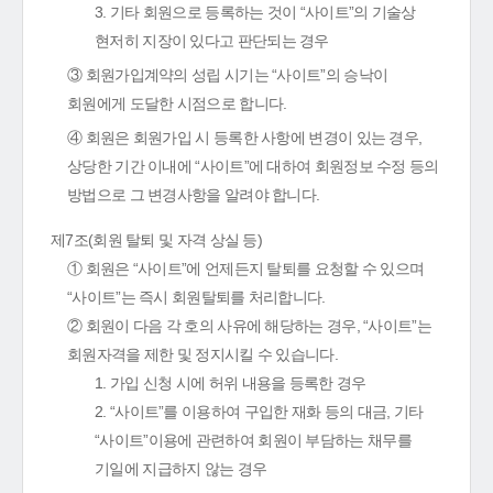
3. 기타 회원으로 등록하는 것이 “사이트”의 기술상
현저히 지장이 있다고 판단되는 경우
③ 회원가입계약의 성립 시기는 “사이트”의 승낙이
회원에게 도달한 시점으로 합니다.
④ 회원은 회원가입 시 등록한 사항에 변경이 있는 경우,
상당한 기간 이내에 “사이트”에 대하여 회원정보 수정 등의
방법으로 그 변경사항을 알려야 합니다.
제7조(회원 탈퇴 및 자격 상실 등)
① 회원은 “사이트”에 언제든지 탈퇴를 요청할 수 있으며
“사이트”는 즉시 회원탈퇴를 처리합니다.
② 회원이 다음 각 호의 사유에 해당하는 경우, “사이트”는
회원자격을 제한 및 정지시킬 수 있습니다.
1. 가입 신청 시에 허위 내용을 등록한 경우
2. “사이트”를 이용하여 구입한 재화 등의 대금, 기타
“사이트”이용에 관련하여 회원이 부담하는 채무를
기일에 지급하지 않는 경우