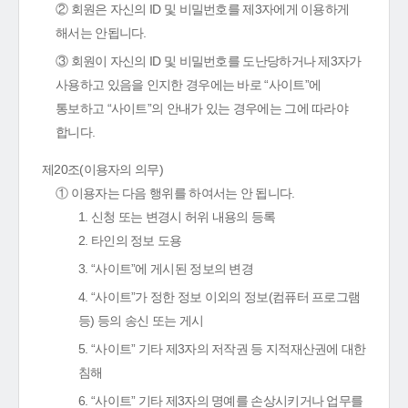
② 회원은 자신의 ID 및 비밀번호를 제3자에게 이용하게
해서는 안됩니다.
③ 회원이 자신의 ID 및 비밀번호를 도난당하거나 제3자가
사용하고 있음을 인지한 경우에는 바로 “사이트”에
통보하고 “사이트”의 안내가 있는 경우에는 그에 따라야
합니다.
제20조(이용자의 의무)
① 이용자는 다음 행위를 하여서는 안 됩니다.
1. 신청 또는 변경시 허위 내용의 등록
2. 타인의 정보 도용
3. “사이트”에 게시된 정보의 변경
4. “사이트”가 정한 정보 이외의 정보(컴퓨터 프로그램
등) 등의 송신 또는 게시
5. “사이트” 기타 제3자의 저작권 등 지적재산권에 대한
침해
6. “사이트” 기타 제3자의 명예를 손상시키거나 업무를