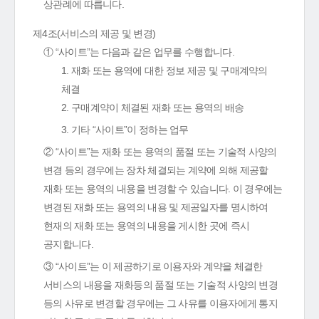
상관례에 따릅니다.
제4조(서비스의 제공 및 변경)
① “사이트”는 다음과 같은 업무를 수행합니다.
1. 재화 또는 용역에 대한 정보 제공 및 구매계약의
체결
2. 구매계약이 체결된 재화 또는 용역의 배송
3. 기타 “사이트”이 정하는 업무
② “사이트”는 재화 또는 용역의 품절 또는 기술적 사양의
변경 등의 경우에는 장차 체결되는 계약에 의해 제공할
재화 또는 용역의 내용을 변경할 수 있습니다. 이 경우에는
변경된 재화 또는 용역의 내용 및 제공일자를 명시하여
현재의 재화 또는 용역의 내용을 게시한 곳에 즉시
공지합니다.
③ “사이트”는 이 제공하기로 이용자와 계약을 체결한
서비스의 내용을 재화등의 품절 또는 기술적 사양의 변경
등의 사유로 변경할 경우에는 그 사유를 이용자에게 통지