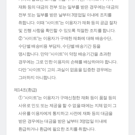
재화 등의 대금의 전부 또는 일부를 받은 경우에는 대금의
전부 또는 일부를 받은 날부터 3영업일 이내에 조치를
취합니다. 이때 “사이트”는 이용자가 재화 등의 공급 절차
및 진행 사항을 확인할 수 있도록 적절한 조치를 합니다.
② “사이트”는 이용자가 구매한 재화에 대해 배송수단,
수단별 배송비용 부담자, 수단별 배송기간 등을
명시합니다. 만약 “사이트”이 약정 배송기간을 초과한
경우에는 그로 인한 이용자의 손해를 배상하여야 합니다.
다만 “사이트”이 고의․과실이 없음을 입증한 경우에는
그러하지 아니합니다.
제14조(환급)
① “사이트”는 이용자가 구매신청한 재화 등이 품절 등의
사유로 인도 또는 제공을 할 수 없을 때에는 지체 없이 그
사유를 이용자에게 통지하고 사전에 재화 등의 대금을
받은 경우에는 대금을 받은 날부터 3영업일 이내에
환급하거나 환급에 필요한 조치를 취합니다.