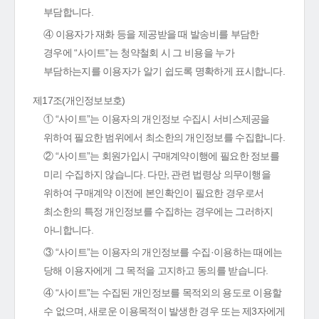
부담합니다.
④ 이용자가 재화 등을 제공받을 때 발송비를 부담한
경우에 “사이트”는 청약철회 시 그 비용을 누가
부담하는지를 이용자가 알기 쉽도록 명확하게 표시합니다.
제17조(개인정보보호)
① “사이트”는 이용자의 개인정보 수집시 서비스제공을
위하여 필요한 범위에서 최소한의 개인정보를 수집합니다.
② “사이트”는 회원가입시 구매계약이행에 필요한 정보를
미리 수집하지 않습니다. 다만, 관련 법령상 의무이행을
위하여 구매계약 이전에 본인확인이 필요한 경우로서
최소한의 특정 개인정보를 수집하는 경우에는 그러하지
아니합니다.
③ “사이트”는 이용자의 개인정보를 수집·이용하는 때에는
당해 이용자에게 그 목적을 고지하고 동의를 받습니다.
④ “사이트”는 수집된 개인정보를 목적외의 용도로 이용할
수 없으며, 새로운 이용목적이 발생한 경우 또는 제3자에게