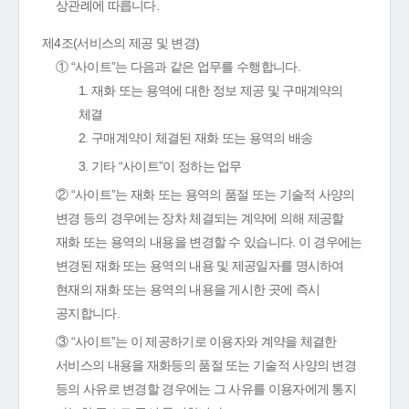
상관례에 따릅니다.
제4조(서비스의 제공 및 변경)
① “사이트”는 다음과 같은 업무를 수행합니다.
1. 재화 또는 용역에 대한 정보 제공 및 구매계약의
체결
2. 구매계약이 체결된 재화 또는 용역의 배송
3. 기타 “사이트”이 정하는 업무
② “사이트”는 재화 또는 용역의 품절 또는 기술적 사양의
변경 등의 경우에는 장차 체결되는 계약에 의해 제공할
재화 또는 용역의 내용을 변경할 수 있습니다. 이 경우에는
변경된 재화 또는 용역의 내용 및 제공일자를 명시하여
현재의 재화 또는 용역의 내용을 게시한 곳에 즉시
공지합니다.
③ “사이트”는 이 제공하기로 이용자와 계약을 체결한
서비스의 내용을 재화등의 품절 또는 기술적 사양의 변경
등의 사유로 변경할 경우에는 그 사유를 이용자에게 통지