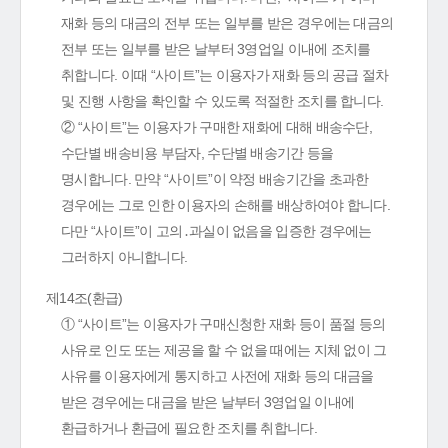
재화 등의 대금의 전부 또는 일부를 받은 경우에는 대금의
전부 또는 일부를 받은 날부터 3영업일 이내에 조치를
취합니다. 이때 “사이트”는 이용자가 재화 등의 공급 절차
및 진행 사항을 확인할 수 있도록 적절한 조치를 합니다.
② “사이트”는 이용자가 구매한 재화에 대해 배송수단,
수단별 배송비용 부담자, 수단별 배송기간 등을
명시합니다. 만약 “사이트”이 약정 배송기간을 초과한
경우에는 그로 인한 이용자의 손해를 배상하여야 합니다.
다만 “사이트”이 고의․과실이 없음을 입증한 경우에는
그러하지 아니합니다.
제14조(환급)
① “사이트”는 이용자가 구매신청한 재화 등이 품절 등의
사유로 인도 또는 제공을 할 수 없을 때에는 지체 없이 그
사유를 이용자에게 통지하고 사전에 재화 등의 대금을
받은 경우에는 대금을 받은 날부터 3영업일 이내에
환급하거나 환급에 필요한 조치를 취합니다.