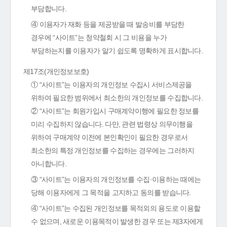
부담합니다.
④ 이용자가 재화 등을 제공받을 때 발송비를 부담한
경우에 “사이트”는 청약철회 시 그 비용을 누가
부담하는지를 이용자가 알기 쉽도록 명확하게 표시합니다.
제17조(개인정보보호)
① “사이트”는 이용자의 개인정보 수집시 서비스제공을
위하여 필요한 범위에서 최소한의 개인정보를 수집합니다.
② “사이트”는 회원가입시 구매계약이행에 필요한 정보를
미리 수집하지 않습니다. 다만, 관련 법령상 의무이행을
위하여 구매계약 이전에 본인확인이 필요한 경우로서
최소한의 특정 개인정보를 수집하는 경우에는 그러하지
아니합니다.
③ “사이트”는 이용자의 개인정보를 수집·이용하는 때에는
당해 이용자에게 그 목적을 고지하고 동의를 받습니다.
④ “사이트”는 수집된 개인정보를 목적외의 용도로 이용할
수 없으며, 새로운 이용목적이 발생한 경우 또는 제3자에게