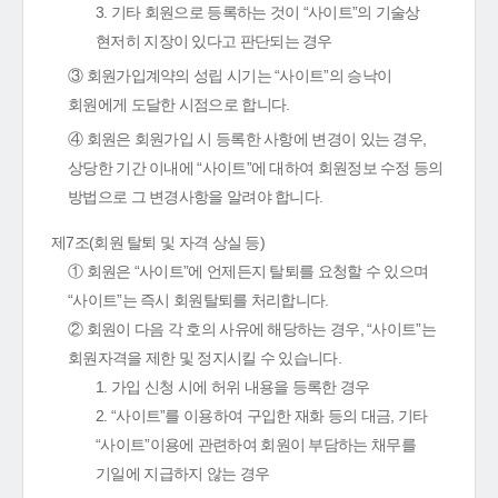
3. 기타 회원으로 등록하는 것이 “사이트”의 기술상
현저히 지장이 있다고 판단되는 경우
③ 회원가입계약의 성립 시기는 “사이트”의 승낙이
회원에게 도달한 시점으로 합니다.
④ 회원은 회원가입 시 등록한 사항에 변경이 있는 경우,
상당한 기간 이내에 “사이트”에 대하여 회원정보 수정 등의
방법으로 그 변경사항을 알려야 합니다.
제7조(회원 탈퇴 및 자격 상실 등)
① 회원은 “사이트”에 언제든지 탈퇴를 요청할 수 있으며
“사이트”는 즉시 회원탈퇴를 처리합니다.
② 회원이 다음 각 호의 사유에 해당하는 경우, “사이트”는
회원자격을 제한 및 정지시킬 수 있습니다.
1. 가입 신청 시에 허위 내용을 등록한 경우
2. “사이트”를 이용하여 구입한 재화 등의 대금, 기타
“사이트”이용에 관련하여 회원이 부담하는 채무를
기일에 지급하지 않는 경우