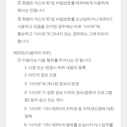
② 회원은 자신의 ID 및 비밀번호를 제3자에게 이용하게
해서는 안됩니다.
③ 회원이 자신의 ID 및 비밀번호를 도난당하거나 제3자가
사용하고 있음을 인지한 경우에는 바로 “사이트”에
통보하고 “사이트”의 안내가 있는 경우에는 그에 따라야
합니다.
제20조(이용자의 의무)
① 이용자는 다음 행위를 하여서는 안 됩니다.
1. 신청 또는 변경시 허위 내용의 등록
2. 타인의 정보 도용
3. “사이트”에 게시된 정보의 변경
4. “사이트”가 정한 정보 이외의 정보(컴퓨터 프로그램
등) 등의 송신 또는 게시
5. “사이트” 기타 제3자의 저작권 등 지적재산권에 대한
침해
6. “사이트” 기타 제3자의 명예를 손상시키거나 업무를