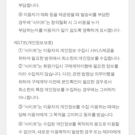
부담합니다.
④ 이용자가 재화 등을 제공받을 때 발송비를 부담한
경우에 “사이트”는 청약철회 시 그 비용을 누가
부담하는지를 이용자가 알기 쉽도록 명확하게 표시합니다.
제17조(개인정보보호)
① “사이트”는 이용자의 개인정보 수집시 서비스제공을
위하여 필요한 범위에서 최소한의 개인정보를 수집합니다.
② “사이트”는 회원가입시 구매계약이행에 필요한 정보를
미리 수집하지 않습니다. 다만, 관련 법령상 의무이행을
위하여 구매계약 이전에 본인확인이 필요한 경우로서
최소한의 특정 개인정보를 수집하는 경우에는 그러하지
아니합니다.
③ “사이트”는 이용자의 개인정보를 수집·이용하는 때에는
당해 이용자에게 그 목적을 고지하고 동의를 받습니다.
④ “사이트”는 수집된 개인정보를 목적외의 용도로 이용할
수 없으며, 새로운 이용목적이 발생한 경우 또는 제3자에게