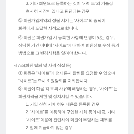
3. 기타 회원으로 등록하는 것이 “사이트”의 기술상
현저히 지장이 있다고 판단되는 경우
③ 회원가입계약의 성립 시기는 “사이트”의 승낙이
회원에게 도달한 시점으로 합니다.
④ 회원은 회원가입 시 등록한 사항에 변경이 있는 경우,
상당한 기간 이내에 “사이트”에 대하여 회원정보 수정 등의
방법으로 그 변경사항을 알려야 합니다.
제7조(회원 탈퇴 및 자격 상실 등)
① 회원은 “사이트”에 언제든지 탈퇴를 요청할 수 있으며
“사이트”는 즉시 회원탈퇴를 처리합니다.
② 회원이 다음 각 호의 사유에 해당하는 경우, “사이트”는
회원자격을 제한 및 정지시킬 수 있습니다.
1. 가입 신청 시에 허위 내용을 등록한 경우
2. “사이트”를 이용하여 구입한 재화 등의 대금, 기타
“사이트”이용에 관련하여 회원이 부담하는 채무를
기일에 지급하지 않는 경우