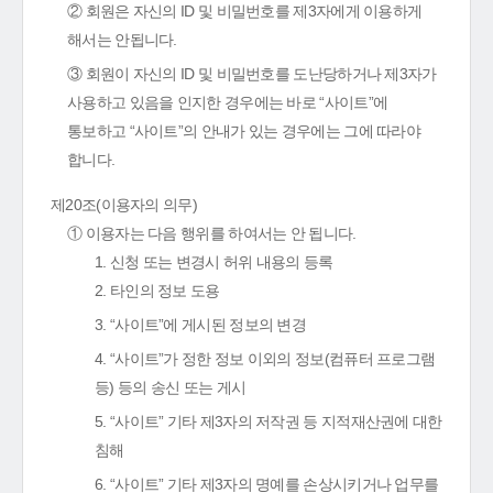
② 회원은 자신의 ID 및 비밀번호를 제3자에게 이용하게
해서는 안됩니다.
③ 회원이 자신의 ID 및 비밀번호를 도난당하거나 제3자가
사용하고 있음을 인지한 경우에는 바로 “사이트”에
통보하고 “사이트”의 안내가 있는 경우에는 그에 따라야
합니다.
제20조(이용자의 의무)
① 이용자는 다음 행위를 하여서는 안 됩니다.
1. 신청 또는 변경시 허위 내용의 등록
2. 타인의 정보 도용
3. “사이트”에 게시된 정보의 변경
4. “사이트”가 정한 정보 이외의 정보(컴퓨터 프로그램
등) 등의 송신 또는 게시
5. “사이트” 기타 제3자의 저작권 등 지적재산권에 대한
침해
6. “사이트” 기타 제3자의 명예를 손상시키거나 업무를