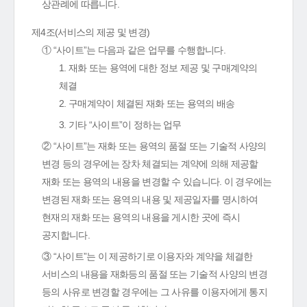
상관례에 따릅니다.
제4조(서비스의 제공 및 변경)
① “사이트”는 다음과 같은 업무를 수행합니다.
1. 재화 또는 용역에 대한 정보 제공 및 구매계약의
체결
2. 구매계약이 체결된 재화 또는 용역의 배송
3. 기타 “사이트”이 정하는 업무
② “사이트”는 재화 또는 용역의 품절 또는 기술적 사양의
변경 등의 경우에는 장차 체결되는 계약에 의해 제공할
재화 또는 용역의 내용을 변경할 수 있습니다. 이 경우에는
변경된 재화 또는 용역의 내용 및 제공일자를 명시하여
현재의 재화 또는 용역의 내용을 게시한 곳에 즉시
공지합니다.
③ “사이트”는 이 제공하기로 이용자와 계약을 체결한
서비스의 내용을 재화등의 품절 또는 기술적 사양의 변경
등의 사유로 변경할 경우에는 그 사유를 이용자에게 통지