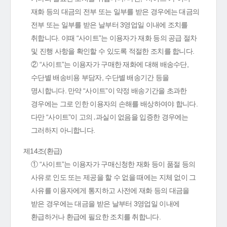
재화 등의 대금의 전부 또는 일부를 받은 경우에는 대금의
전부 또는 일부를 받은 날부터 3영업일 이내에 조치를
취합니다. 이때 “사이트”는 이용자가 재화 등의 공급 절차
및 진행 사항을 확인할 수 있도록 적절한 조치를 합니다.
② “사이트”는 이용자가 구매한 재화에 대해 배송수단,
수단별 배송비용 부담자, 수단별 배송기간 등을
명시합니다. 만약 “사이트”이 약정 배송기간을 초과한
경우에는 그로 인한 이용자의 손해를 배상하여야 합니다.
다만 “사이트”이 고의․과실이 없음을 입증한 경우에는
그러하지 아니합니다.
제14조(환급)
① “사이트”는 이용자가 구매신청한 재화 등이 품절 등의
사유로 인도 또는 제공을 할 수 없을 때에는 지체 없이 그
사유를 이용자에게 통지하고 사전에 재화 등의 대금을
받은 경우에는 대금을 받은 날부터 3영업일 이내에
환급하거나 환급에 필요한 조치를 취합니다.