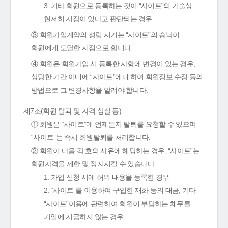
3. 기타 회원으로 등록하는 것이 “사이트”의 기술상
현저히 지장이 있다고 판단되는 경우
③ 회원가입계약의 성립 시기는 “사이트”의 승낙이
회원에게 도달한 시점으로 합니다.
④ 회원은 회원가입 시 등록한 사항에 변경이 있는 경우,
상당한 기간 이내에 “사이트”에 대하여 회원정보 수정 등의
방법으로 그 변경사항을 알려야 합니다.
제7조(회원 탈퇴 및 자격 상실 등)
① 회원은 “사이트”에 언제든지 탈퇴를 요청할 수 있으며
“사이트”는 즉시 회원탈퇴를 처리합니다.
② 회원이 다음 각 호의 사유에 해당하는 경우, “사이트”는
회원자격을 제한 및 정지시킬 수 있습니다.
1. 가입 신청 시에 허위 내용을 등록한 경우
2. “사이트”를 이용하여 구입한 재화 등의 대금, 기타
“사이트”이용에 관련하여 회원이 부담하는 채무를
기일에 지급하지 않는 경우