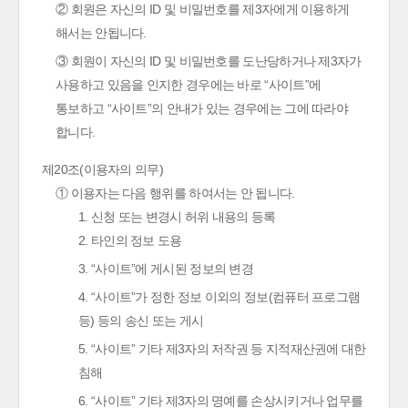
② 회원은 자신의 ID 및 비밀번호를 제3자에게 이용하게
해서는 안됩니다.
③ 회원이 자신의 ID 및 비밀번호를 도난당하거나 제3자가
사용하고 있음을 인지한 경우에는 바로 “사이트”에
통보하고 “사이트”의 안내가 있는 경우에는 그에 따라야
합니다.
제20조(이용자의 의무)
① 이용자는 다음 행위를 하여서는 안 됩니다.
1. 신청 또는 변경시 허위 내용의 등록
2. 타인의 정보 도용
3. “사이트”에 게시된 정보의 변경
4. “사이트”가 정한 정보 이외의 정보(컴퓨터 프로그램
등) 등의 송신 또는 게시
5. “사이트” 기타 제3자의 저작권 등 지적재산권에 대한
침해
6. “사이트” 기타 제3자의 명예를 손상시키거나 업무를