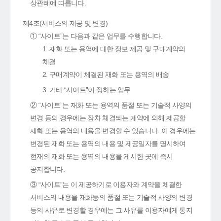
상관례에 따릅니다.
제4조(서비스의 제공 및 변경)
① “사이트”는 다음과 같은 업무를 수행합니다.
1. 재화 또는 용역에 대한 정보 제공 및 구매계약의
체결
2. 구매계약이 체결된 재화 또는 용역의 배송
3. 기타 “사이트”이 정하는 업무
② “사이트”는 재화 또는 용역의 품절 또는 기술적 사양의
변경 등의 경우에는 장차 체결되는 계약에 의해 제공할
재화 또는 용역의 내용을 변경할 수 있습니다. 이 경우에는
변경된 재화 또는 용역의 내용 및 제공일자를 명시하여
현재의 재화 또는 용역의 내용을 게시한 곳에 즉시
공지합니다.
③ “사이트”는 이 제공하기로 이용자와 계약을 체결한
서비스의 내용을 재화등의 품절 또는 기술적 사양의 변경
등의 사유로 변경할 경우에는 그 사유를 이용자에게 통지