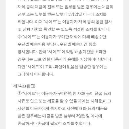
재화 등의 대금의 전부 또는 일부를 받은 경우에는 대금의
전부 또는 일부를 받은 날부터 3영업일 이내에 조치를
취합니다. 이때 “사이트”는 이용자가 재화 등의 공급 절차
및 진행 사항을 확인할 수 있도록 적절한 조치를 합니다.
② “사이트”는 이용자가 구매한 재화에 대해 배송수단,
수단별 배송비용 부담자, 수단별 배송기간 등을
명시합니다. 만약 “사이트”이 약정 배송기간을 초과한
경우에는 그로 인한 이용자의 손해를 배상하여야 합니다.
다만 “사이트”이 고의․과실이 없음을 입증한 경우에는
그러하지 아니합니다.
제14조(환급)
① “사이트”는 이용자가 구매신청한 재화 등이 품절 등의
사유로 인도 또는 제공을 할 수 없을 때에는 지체 없이 그
사유를 이용자에게 통지하고 사전에 재화 등의 대금을
받은 경우에는 대금을 받은 날부터 3영업일 이내에
환급하거나 환급에 필요한 조치를 취합니다.