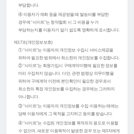
부담합니다.
④ 이용자가 재화 등을 제공받을 때 발송비를 부담한
경우에 “사이트”는 청약철회 시 그 비용을 누가
부담하는지를 이용자가 알기 쉽도록 명확하게 표시합니다.
제17조(개인정보보호)
① “사이트”는 이용자의 개인정보 수집시 서비스제공을
위하여 필요한 범위에서 최소한의 개인정보를 수집합니다.
② “사이트”는 회원가입시 구매계약이행에 필요한 정보를
미리 수집하지 않습니다. 다만, 관련 법령상 의무이행을
위하여 구매계약 이전에 본인확인이 필요한 경우로서
최소한의 특정 개인정보를 수집하는 경우에는 그러하지
아니합니다.
③ “사이트”는 이용자의 개인정보를 수집·이용하는 때에는
당해 이용자에게 그 목적을 고지하고 동의를 받습니다.
④ “사이트”는 수집된 개인정보를 목적외의 용도로 이용할
수 없으며, 새로운 이용목적이 발생한 경우 또는 제3자에게