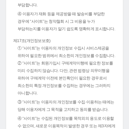
부담합니다.
④ 이용자가 재화 등을 제공받을 때 발송비를 부담한
경우에 “사이트”는 청약철회 시 그 비용을 누가
부담하는지를 이용자가 알기 쉽도록 명확하게 표시합니다.
제17조(개인정보보호)
① “사이트”는 이용자의 개인정보 수집시 서비스제공을
위하여 필요한 범위에서 최소한의 개인정보를 수집합니다.
② “사이트”는 회원가입시 구매계약이행에 필요한 정보를
미리 수집하지 않습니다. 다만, 관련 법령상 의무이행을
위하여 구매계약 이전에 본인확인이 필요한 경우로서
최소한의 특정 개인정보를 수집하는 경우에는 그러하지
아니합니다.
③ “사이트”는 이용자의 개인정보를 수집·이용하는 때에는
당해 이용자에게 그 목적을 고지하고 동의를 받습니다.
④ “사이트”는 수집된 개인정보를 목적외의 용도로 이용할
수 없으며, 새로운 이용목적이 발생한 경우 또는 제3자에게