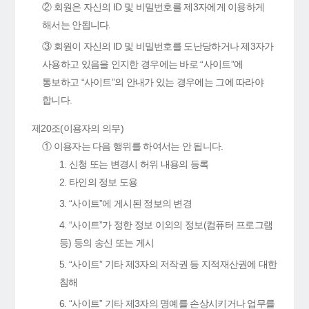
② 회원은 자신의 ID 및 비밀번호를 제3자에게 이용하게
해서는 안됩니다.
③ 회원이 자신의 ID 및 비밀번호를 도난당하거나 제3자가
사용하고 있음을 인지한 경우에는 바로 “사이트”에
통보하고 “사이트”의 안내가 있는 경우에는 그에 따라야
합니다.
제20조(이용자의 의무)
① 이용자는 다음 행위를 하여서는 안 됩니다.
1. 신청 또는 변경시 허위 내용의 등록
2. 타인의 정보 도용
3. “사이트”에 게시된 정보의 변경
4. “사이트”가 정한 정보 이외의 정보(컴퓨터 프로그램
등) 등의 송신 또는 게시
5. “사이트” 기타 제3자의 저작권 등 지적재산권에 대한
침해
6. “사이트” 기타 제3자의 명예를 손상시키거나 업무를