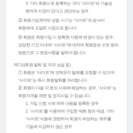
3. 기타 회원으로 등록하는 것이 “사이트”의 기술상
현저히 지장이 있다고 판단되는 경우
③ 회원가입계약의 성립 시기는 “사이트”의 승낙이
회원에게 도달한 시점으로 합니다.
④ 회원은 회원가입 시 등록한 사항에 변경이 있는 경우,
상당한 기간 이내에 “사이트”에 대하여 회원정보 수정 등의
방법으로 그 변경사항을 알려야 합니다.
제7조(회원 탈퇴 및 자격 상실 등)
① 회원은 “사이트”에 언제든지 탈퇴를 요청할 수 있으며
“사이트”는 즉시 회원탈퇴를 처리합니다.
② 회원이 다음 각 호의 사유에 해당하는 경우, “사이트”는
회원자격을 제한 및 정지시킬 수 있습니다.
1. 가입 신청 시에 허위 내용을 등록한 경우
2. “사이트”를 이용하여 구입한 재화 등의 대금, 기타
“사이트”이용에 관련하여 회원이 부담하는 채무를
기일에 지급하지 않는 경우