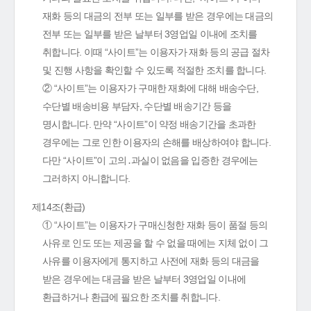
재화 등의 대금의 전부 또는 일부를 받은 경우에는 대금의
전부 또는 일부를 받은 날부터 3영업일 이내에 조치를
취합니다. 이때 “사이트”는 이용자가 재화 등의 공급 절차
및 진행 사항을 확인할 수 있도록 적절한 조치를 합니다.
② “사이트”는 이용자가 구매한 재화에 대해 배송수단,
수단별 배송비용 부담자, 수단별 배송기간 등을
명시합니다. 만약 “사이트”이 약정 배송기간을 초과한
경우에는 그로 인한 이용자의 손해를 배상하여야 합니다.
다만 “사이트”이 고의․과실이 없음을 입증한 경우에는
그러하지 아니합니다.
제14조(환급)
① “사이트”는 이용자가 구매신청한 재화 등이 품절 등의
사유로 인도 또는 제공을 할 수 없을 때에는 지체 없이 그
사유를 이용자에게 통지하고 사전에 재화 등의 대금을
받은 경우에는 대금을 받은 날부터 3영업일 이내에
환급하거나 환급에 필요한 조치를 취합니다.