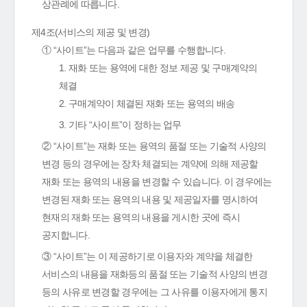
상관례에 따릅니다.
제4조(서비스의 제공 및 변경)
① “사이트”는 다음과 같은 업무를 수행합니다.
1. 재화 또는 용역에 대한 정보 제공 및 구매계약의
체결
2. 구매계약이 체결된 재화 또는 용역의 배송
3. 기타 “사이트”이 정하는 업무
② “사이트”는 재화 또는 용역의 품절 또는 기술적 사양의
변경 등의 경우에는 장차 체결되는 계약에 의해 제공할
재화 또는 용역의 내용을 변경할 수 있습니다. 이 경우에는
변경된 재화 또는 용역의 내용 및 제공일자를 명시하여
현재의 재화 또는 용역의 내용을 게시한 곳에 즉시
공지합니다.
③ “사이트”는 이 제공하기로 이용자와 계약을 체결한
서비스의 내용을 재화등의 품절 또는 기술적 사양의 변경
등의 사유로 변경할 경우에는 그 사유를 이용자에게 통지