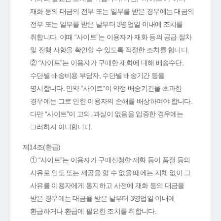
재화 등의 대금의 전부 또는 일부를 받은 경우에는 대금의
전부 또는 일부를 받은 날부터 3영업일 이내에 조치를
취합니다. 이때 “사이트”는 이용자가 재화 등의 공급 절차
및 진행 사항을 확인할 수 있도록 적절한 조치를 합니다.
② “사이트”는 이용자가 구매한 재화에 대해 배송수단,
수단별 배송비용 부담자, 수단별 배송기간 등을
명시합니다. 만약 “사이트”이 약정 배송기간을 초과한
경우에는 그로 인한 이용자의 손해를 배상하여야 합니다.
다만 “사이트”이 고의․과실이 없음을 입증한 경우에는
그러하지 아니합니다.
제14조(환급)
① “사이트”는 이용자가 구매신청한 재화 등이 품절 등의
사유로 인도 또는 제공을 할 수 없을 때에는 지체 없이 그
사유를 이용자에게 통지하고 사전에 재화 등의 대금을
받은 경우에는 대금을 받은 날부터 3영업일 이내에
환급하거나 환급에 필요한 조치를 취합니다.