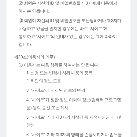
② 회원은 자신의 ID 및 비밀번호를 제3자에게 이용하게
해서는 안됩니다.
③ 회원이 자신의 ID 및 비밀번호를 도난당하거나 제3자가
사용하고 있음을 인지한 경우에는 바로 “사이트”에
통보하고 “사이트”의 안내가 있는 경우에는 그에 따라야
합니다.
제20조(이용자의 의무)
① 이용자는 다음 행위를 하여서는 안 됩니다.
1. 신청 또는 변경시 허위 내용의 등록
2. 타인의 정보 도용
3. “사이트”에 게시된 정보의 변경
4. “사이트”가 정한 정보 이외의 정보(컴퓨터 프로그램
등) 등의 송신 또는 게시
5. “사이트” 기타 제3자의 저작권 등 지적재산권에 대한
침해
6. “사이트” 기타 제3자의 명예를 손상시키거나 업무를