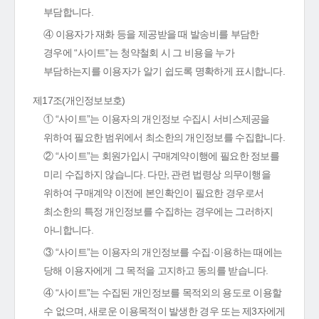
부담합니다.
④ 이용자가 재화 등을 제공받을 때 발송비를 부담한
경우에 “사이트”는 청약철회 시 그 비용을 누가
부담하는지를 이용자가 알기 쉽도록 명확하게 표시합니다.
제17조(개인정보보호)
① “사이트”는 이용자의 개인정보 수집시 서비스제공을
위하여 필요한 범위에서 최소한의 개인정보를 수집합니다.
② “사이트”는 회원가입시 구매계약이행에 필요한 정보를
미리 수집하지 않습니다. 다만, 관련 법령상 의무이행을
위하여 구매계약 이전에 본인확인이 필요한 경우로서
최소한의 특정 개인정보를 수집하는 경우에는 그러하지
아니합니다.
③ “사이트”는 이용자의 개인정보를 수집·이용하는 때에는
당해 이용자에게 그 목적을 고지하고 동의를 받습니다.
④ “사이트”는 수집된 개인정보를 목적외의 용도로 이용할
수 없으며, 새로운 이용목적이 발생한 경우 또는 제3자에게