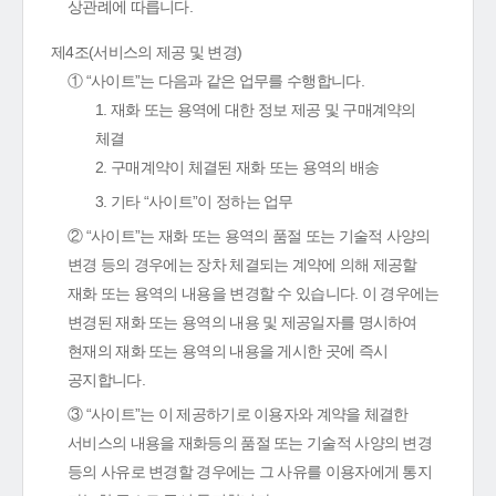
상관례에 따릅니다.
제4조(서비스의 제공 및 변경)
① “사이트”는 다음과 같은 업무를 수행합니다.
1. 재화 또는 용역에 대한 정보 제공 및 구매계약의
체결
2. 구매계약이 체결된 재화 또는 용역의 배송
3. 기타 “사이트”이 정하는 업무
② “사이트”는 재화 또는 용역의 품절 또는 기술적 사양의
변경 등의 경우에는 장차 체결되는 계약에 의해 제공할
재화 또는 용역의 내용을 변경할 수 있습니다. 이 경우에는
변경된 재화 또는 용역의 내용 및 제공일자를 명시하여
현재의 재화 또는 용역의 내용을 게시한 곳에 즉시
공지합니다.
③ “사이트”는 이 제공하기로 이용자와 계약을 체결한
서비스의 내용을 재화등의 품절 또는 기술적 사양의 변경
등의 사유로 변경할 경우에는 그 사유를 이용자에게 통지