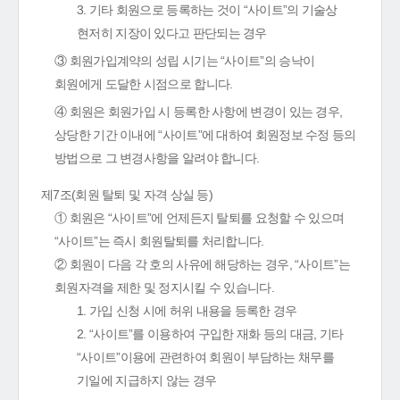
3. 기타 회원으로 등록하는 것이 “사이트”의 기술상
현저히 지장이 있다고 판단되는 경우
③ 회원가입계약의 성립 시기는 “사이트”의 승낙이
회원에게 도달한 시점으로 합니다.
④ 회원은 회원가입 시 등록한 사항에 변경이 있는 경우,
상당한 기간 이내에 “사이트”에 대하여 회원정보 수정 등의
방법으로 그 변경사항을 알려야 합니다.
제7조(회원 탈퇴 및 자격 상실 등)
① 회원은 “사이트”에 언제든지 탈퇴를 요청할 수 있으며
“사이트”는 즉시 회원탈퇴를 처리합니다.
② 회원이 다음 각 호의 사유에 해당하는 경우, “사이트”는
회원자격을 제한 및 정지시킬 수 있습니다.
1. 가입 신청 시에 허위 내용을 등록한 경우
2. “사이트”를 이용하여 구입한 재화 등의 대금, 기타
“사이트”이용에 관련하여 회원이 부담하는 채무를
기일에 지급하지 않는 경우